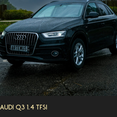
AUDI Q3 1.4 TFSI