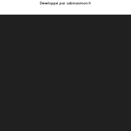
Développé par sabinasimon.fr