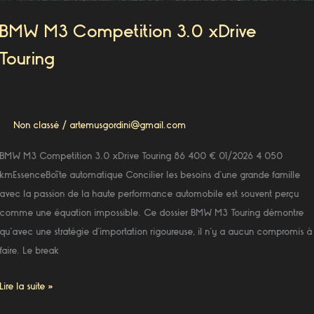
BMW M3 Competition 3.0 xDrive
Touring
Non classé
/
artemusgordini@gmail.com
BMW M3 Competition 3.0 xDrive Touring 86 400 € 01/2026 4 050
kmEssenceBoîte automatique Concilier les besoins d’une grande famille
avec la passion de la haute performance automobile est souvent perçu
comme une équation impossible. Ce dossier BMW M3 Touring démontre
qu’avec une stratégie d’importation rigoureuse, il n’y a aucun compromis à
faire. Le break
Lire la suite »