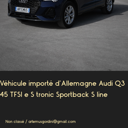
Véhicule importé d’Allemagne Audi Q3
45 TFSI e S tronic Sportback S line
Non classé
/
artemusgordini@gmail.com