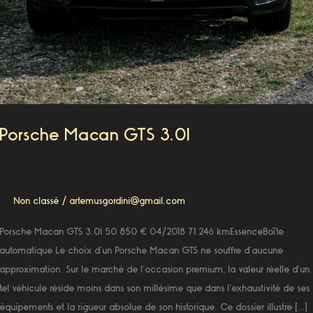
Porsche Macan GTS 3.0l
Non classé
/
artemusgordini@gmail.com
Porsche Macan GTS 3.0l 50 850 € 04/2018 71 246 kmEssenceBoîte
automatique Le choix d’un Porsche Macan GTS ne souffre d’aucune
approximation. Sur le marché de l’occasion premium, la valeur réelle d’un
tel véhicule réside moins dans son millésime que dans l’exhaustivité de ses
équipements et la rigueur absolue de son historique. Ce dossier illustre […]