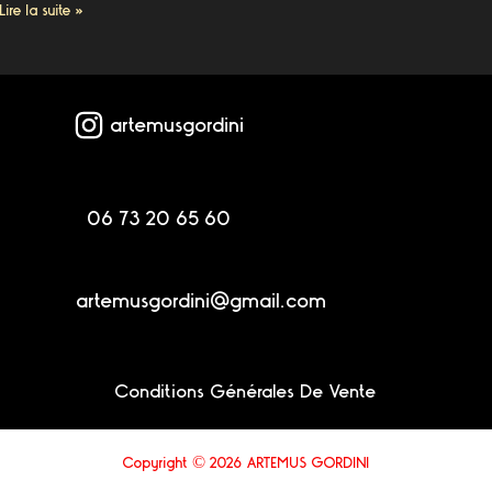
Lire la suite »
artemusgordini
06 73 20 65 60
artemusgordini@gmail.com
Conditions Générales De Vente
Copyright © 2026 ARTEMUS GORDINI