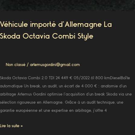
Véhicule importé d’Allemagne La
Skoda Octavia Combi Style
Non classé
/
artemusgordini@gmail.com
Skoda Octavia Combi 2.0 TDI 24 449 € 05/2022 61 800 kmDieselBoîte
automatique Un break, un audit, un écart de 4 000 € : anatomie d’un
arbitrage Artemus Gordini optimise l’acquisition d’un break Skoda via une
sélection rigoureuse en Allemagne. Grâce à un audit technique, une
garantie européenne et une expertise en arbitrage, j’offre 4
Lire la suite »