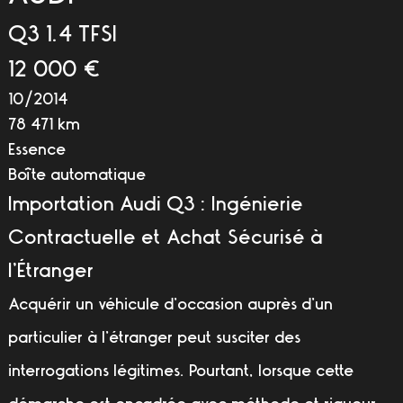
Q3 1.4 TFSI
12 000 €
10/2014
78 471 km
Essence
Boîte automatique
Importation Audi Q3 : Ingénierie
Contractuelle et Achat Sécurisé à
l’Étranger
Acquérir un véhicule d’occasion auprès d’un
particulier à l’étranger peut susciter des
interrogations légitimes. Pourtant, lorsque cette