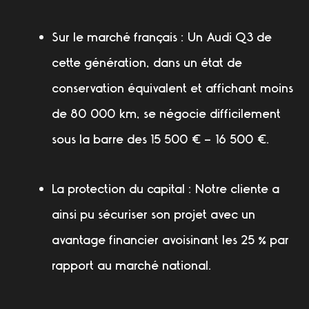
Sur le marché français :
Un Audi Q3 de
cette génération, dans un état de
conservation équivalent et affichant moins
de 80 000 km, se négocie difficilement
sous la barre des 15 500 € – 16 500 €.
La protection du capital :
Notre cliente a
ainsi pu sécuriser son projet avec un
avantage financier avoisinant les 25 % par
rapport au marché national.