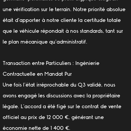
une vérification sur le terrain. Notre priorité absolue
était d’apporter à notre cliente la certitude totale
que le véhicule répondait à nos standards, tant sur
le plan mécanique qu’administratif.
T
ransaction entre Particuliers : Ingénierie
Contractuelle en Mandat Pur
Une fois l’état irréprochable du Q3 validé, nous
avons engagé les discussions avec la propriétaire
légale. L’accord a été figé sur le contrat de vente
officiel au prix de
12 000 €
, générant une
économie nette de 1 400 €.