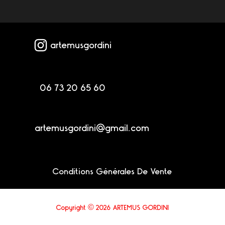
artemusgordini
06 73 20 65 60
artemusgordini@gmail.com
Conditions Générales De Vente
Copyright © 2026 ARTEMUS GORDINI