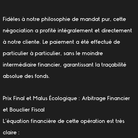
Fidèles à notre philosophie de mandat pur, cette
négociation a profité intégralement et directement
à notre cliente. Le paiement a été effectué de
particulier à particulier, sans le moindre
intermédiaire financier, garantissant la traçabilité
absolue des fonds.
Prix Final et Malus Écologique : Arbitrage Financier
et Bouclier Fiscal
L’équation financière de cette opération est très
claire :