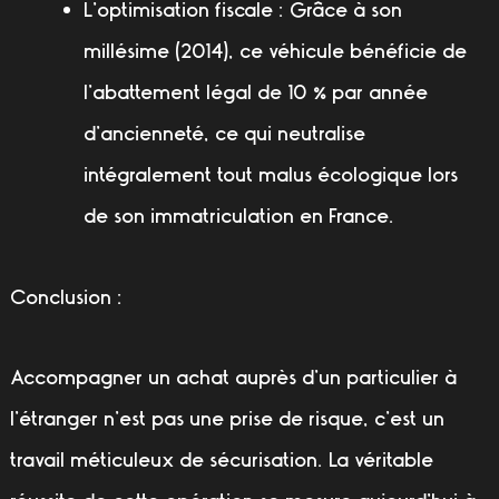
L’optimisation fiscale :
Grâce à son
millésime (2014), ce véhicule bénéficie de
l’abattement légal de 10 % par année
d’ancienneté, ce qui neutralise
intégralement tout malus écologique lors
de son immatriculation en France.
Conclusion :
Accompagner un achat auprès d’un particulier à
l’étranger n’est pas une prise de risque, c’est un
travail méticuleux de sécurisation. La véritable